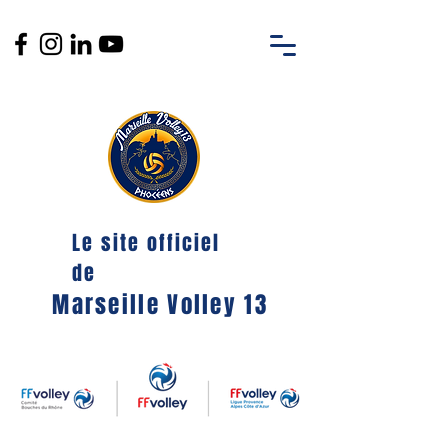
Le site officiel
de
Marseille Volley 13