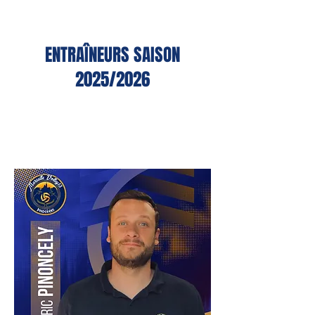
ENTRAÎNEURS SAISON
2025/2026