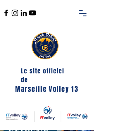
Le site officiel
de
Marseille Volley 13