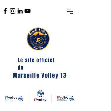
Le site officiel
de
Marseille Volley 13